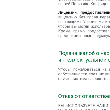
нашей Политике Конфиденц
Лицензии, предоставлен
лицензию без права пере
настоящими Условиями и п
чтобы вы могли использов
Кроме прямо предоставл
предоставленные подразум
Подача жалоб о нар
интеллектуальной 
Чтобы пожаловаться на н
собственности третьих ли
случае систематического н
Отказ от ответств
ВЫ ИСПОЛЬЗУЕТЕ НАШИ 