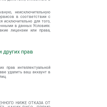
ывную, неисключительную
ервисов в соответствии с
я исключительно для того,
енными в данных Условиях.
кие лицензии или права,
и других прав
их прав интеллектуальной
аве удалить ваш аккаунт в
лиц.
ЕННОГО НИЖЕ ОТКАЗА ОТ